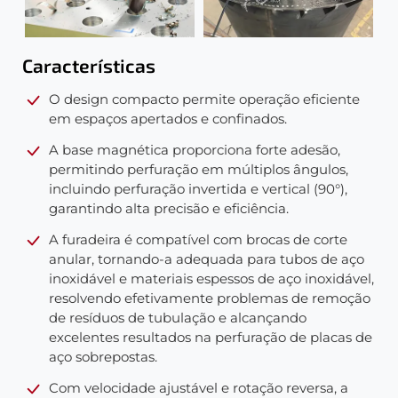
Características
O design compacto permite operação eficiente
em espaços apertados e confinados.
A base magnética proporciona forte adesão,
permitindo perfuração em múltiplos ângulos,
incluindo perfuração invertida e vertical (90°),
garantindo alta precisão e eficiência.
A furadeira é compatível com brocas de corte
anular, tornando-a adequada para tubos de aço
inoxidável e materiais espessos de aço inoxidável,
resolvendo efetivamente problemas de remoção
de resíduos de tubulação e alcançando
excelentes resultados na perfuração de placas de
aço sobrepostas.
Com velocidade ajustável e rotação reversa, a