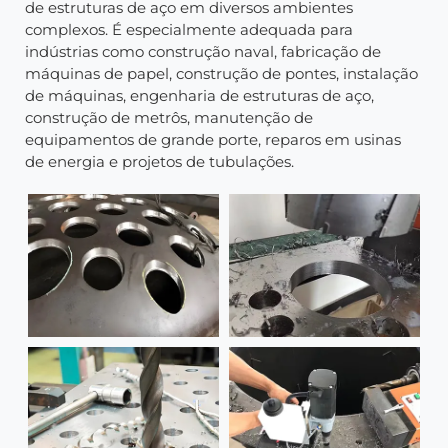
de estruturas de aço em diversos ambientes
complexos. É especialmente adequada para
indústrias como construção naval, fabricação de
máquinas de papel, construção de pontes, instalação
de máquinas, engenharia de estruturas de aço,
construção de metrôs, manutenção de
equipamentos de grande porte, reparos em usinas
de energia e projetos de tubulações.