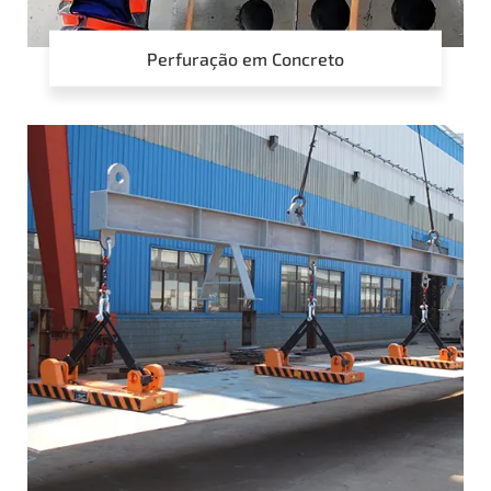
Perfuração em Concreto