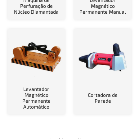
Perfuração de
Magnético
Núcleo Diamantada
Permanente Manual
Levantador
Magnético
Cortadora de
Permanente
Parede
Automático