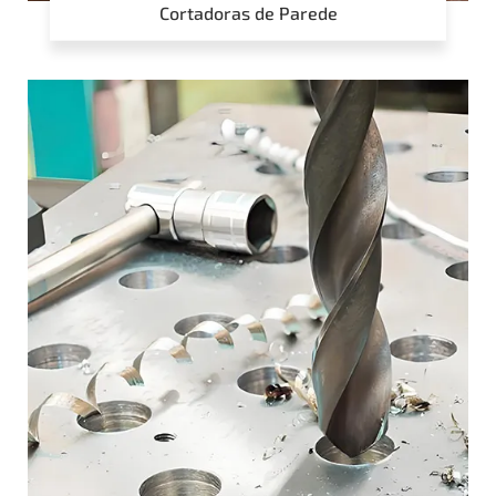
Cortadoras de Parede