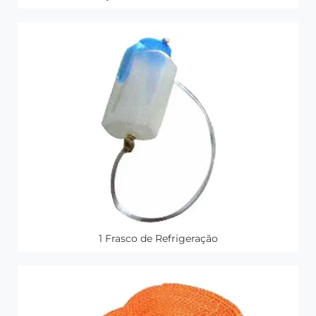
1 Frasco de Refrigeração