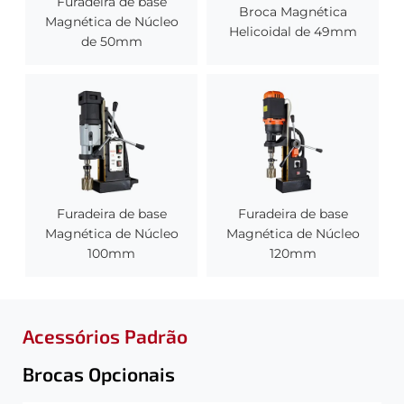
Furadeira de base
Broca Magnética
Magnética de Núcleo
Helicoidal de 49mm
de 50mm
Furadeira de base
Furadeira de base
Magnética de Núcleo
Magnética de Núcleo
100mm
120mm
Acessórios Padrão
Brocas Opcionais