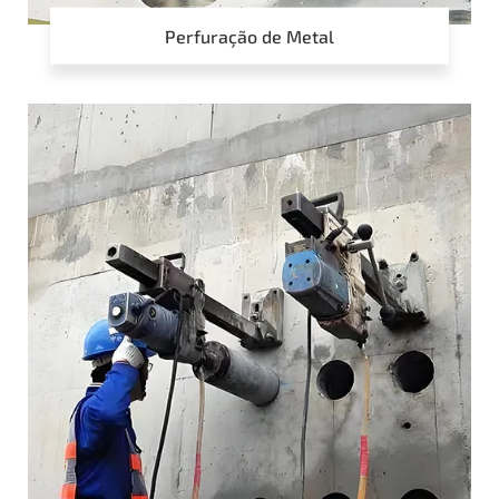
Perfuração de Metal