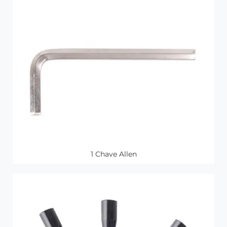
1 Chave Allen