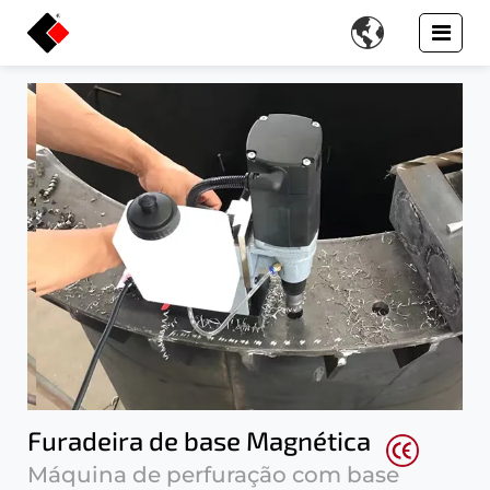

Furadeira de base Magnética
Máquina de perfuração com base