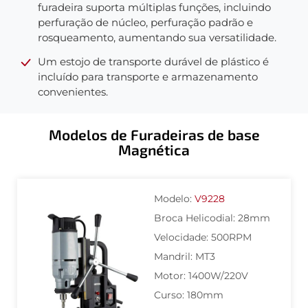
furadeira suporta múltiplas funções, incluindo
perfuração de núcleo, perfuração padrão e
rosqueamento, aumentando sua versatilidade.
Um estojo de transporte durável de plástico é
incluído para transporte e armazenamento
convenientes.
Modelos de Furadeiras de base
Magnética
Modelo:
V9228
Broca Helicodial: 28mm
Velocidade: 500RPM
Mandril: MT3
Motor: 1400W/220V
Curso: 180mm