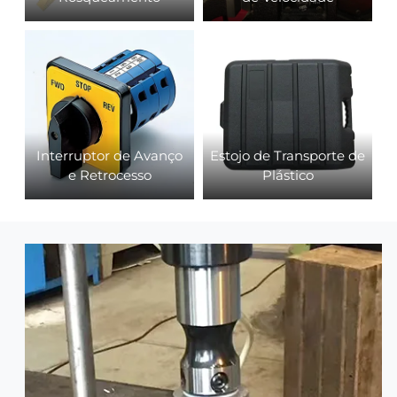
Interruptor de Avanço
Estojo de Transporte de
e Retrocesso
Plástico