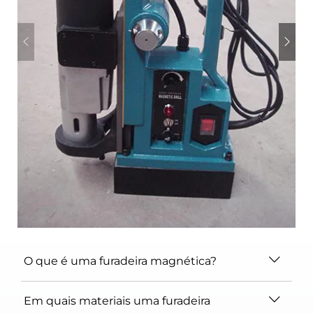
O que é uma furadeira magnética?
Em quais materiais uma furadeira