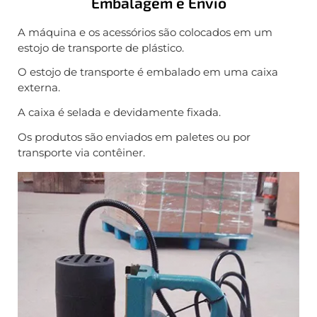
Embalagem e Envio
A máquina e os acessórios são colocados em um
estojo de transporte de plástico.
O estojo de transporte é embalado em uma caixa
externa.
A caixa é selada e devidamente fixada.
Os produtos são enviados em paletes ou por
transporte via contêiner.