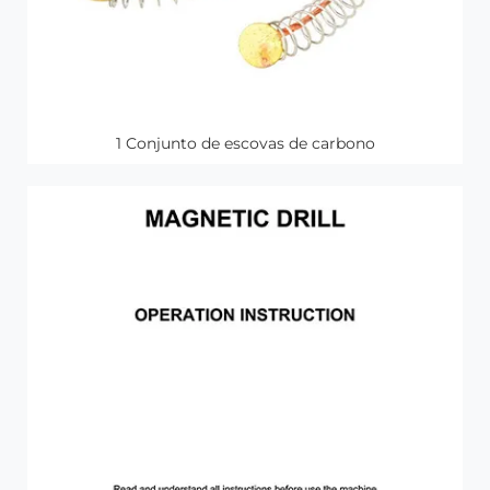
1 Conjunto de escovas de carbono