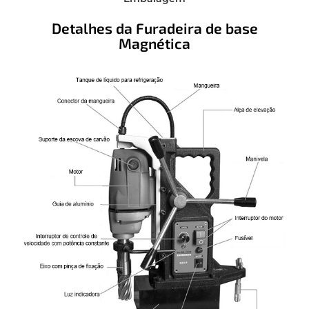
Detalhes da Furadeira de base
Magnética