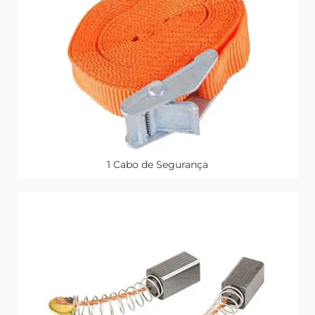
1 Cabo de Segurança