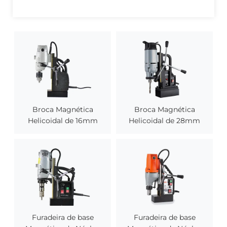
Broca Magnética
Broca Magnética
Helicoidal de 16mm
Helicoidal de 28mm
Furadeira de base
Furadeira de base