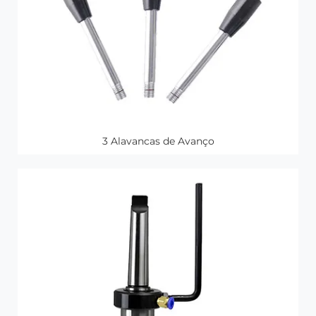
3 Alavancas de Avanço