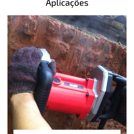
Aplicações