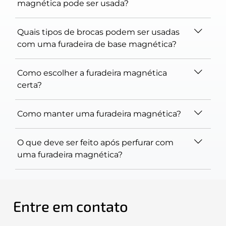
magnética pode ser usada?
Quais tipos de brocas podem ser usadas
com uma furadeira de base magnética?
Como escolher a furadeira magnética
certa?
Como manter uma furadeira magnética?
O que deve ser feito após perfurar com
uma furadeira magnética?
Entre em contato