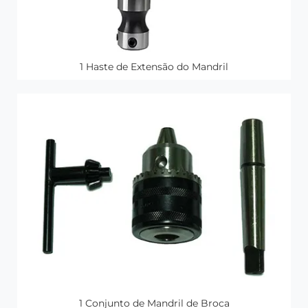
1 Haste de Extensão do Mandril
1 Conjunto de Mandril de Broca