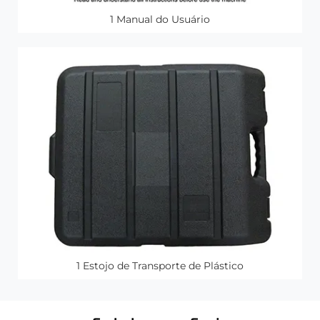
1 Manual do Usuário
1 Estojo de Transporte de Plástico