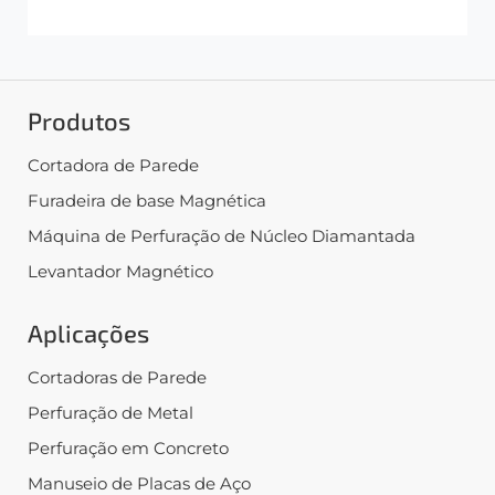
Produtos
Cortadora de Parede
Furadeira de base Magnética
Máquina de Perfuração de Núcleo Diamantada
Levantador Magnético
Aplicações
Cortadoras de Parede
Perfuração de Metal
Perfuração em Concreto
Manuseio de Placas de Aço