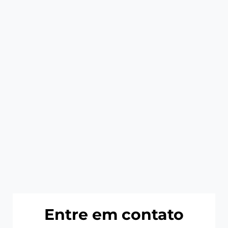
Entre em contato