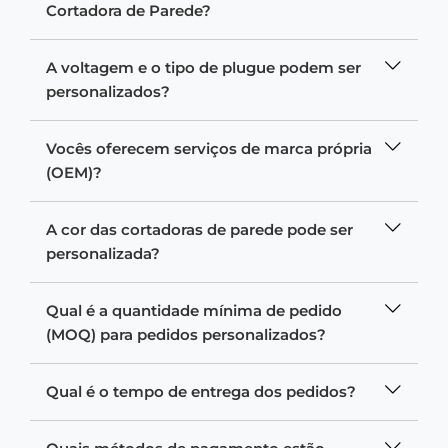
Cortadora de Parede?
A voltagem e o tipo de plugue podem ser
personalizados?
Vocês oferecem serviços de marca própria
(OEM)?
A cor das cortadoras de parede pode ser
personalizada?
Qual é a quantidade mínima de pedido
(MOQ) para pedidos personalizados?
Qual é o tempo de entrega dos pedidos?