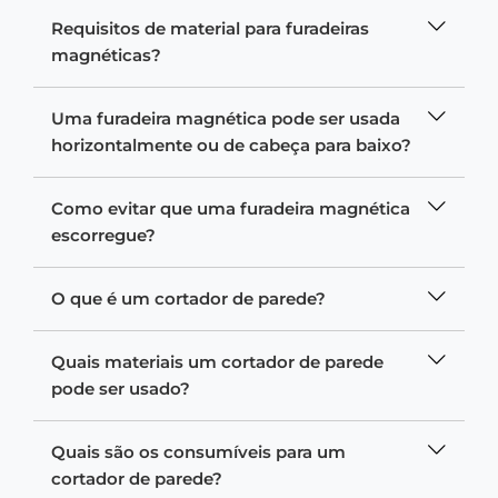
Requisitos de material para furadeiras
magnéticas?
Uma furadeira magnética pode ser usada
horizontalmente ou de cabeça para baixo?
Como evitar que uma furadeira magnética
escorregue?
O que é um cortador de parede?
Quais materiais um cortador de parede
pode ser usado?
Quais são os consumíveis para um
cortador de parede?