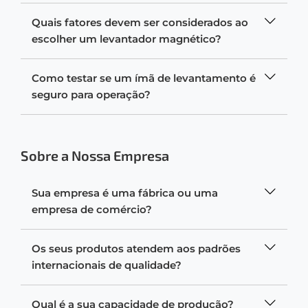
Quais fatores devem ser considerados ao
escolher um levantador magnético?
Como testar se um ímã de levantamento é
seguro para operação?
Sobre a Nossa Empresa
Sua empresa é uma fábrica ou uma
empresa de comércio?
Os seus produtos atendem aos padrões
internacionais de qualidade?
Qual é a sua capacidade de produção?