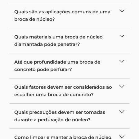
Quais são as aplicações comuns de uma
broca de núcleo?
Quais materiais uma broca de núcleo
diamantada pode penetrar?
Até que profundidade uma broca de
concreto pode perfurar?
Quais fatores devem ser considerados ao
escolher uma broca de concreto?
Quais precauções devem ser tomadas
durante a perfuração de núcleo?
Como limpar e manter a broca de núcleo