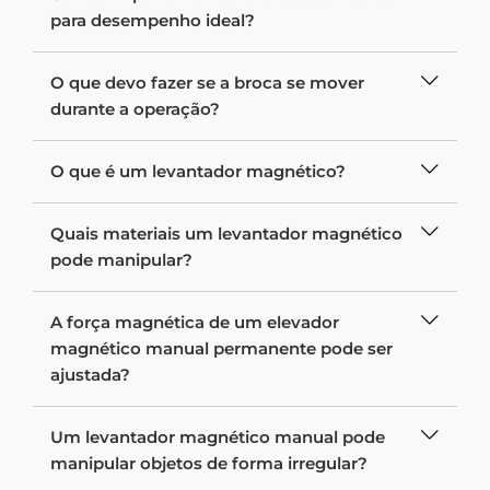
para desempenho ideal?
O que devo fazer se a broca se mover
durante a operação?
O que é um levantador magnético?
Quais materiais um levantador magnético
pode manipular?
A força magnética de um elevador
magnético manual permanente pode ser
ajustada?
Um levantador magnético manual pode
manipular objetos de forma irregular?