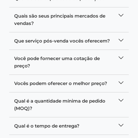
Quais são seus principais mercados de
vendas?
Que serviço pós-venda vocês oferecem?
Você pode fornecer uma cotação de
preço?
Vocês podem oferecer o melhor preço?
Qual é a quantidade mínima de pedido
(MOQ)?
Qual é o tempo de entrega?