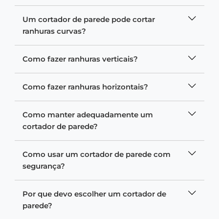
Um cortador de parede pode cortar
ranhuras curvas?
Como fazer ranhuras verticais?
Como fazer ranhuras horizontais?
Como manter adequadamente um
cortador de parede?
Como usar um cortador de parede com
segurança?
Por que devo escolher um cortador de
parede?