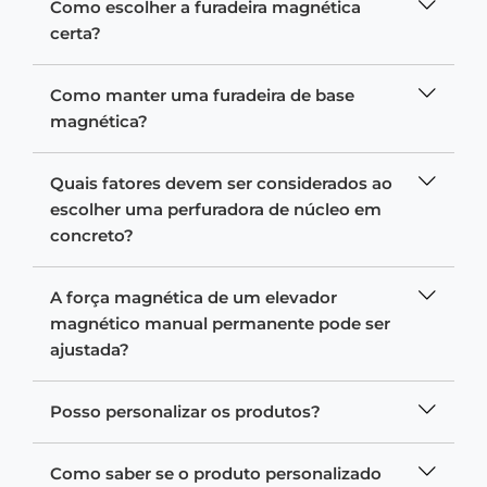
Como escolher a furadeira magnética
certa?
Como manter uma furadeira de base
magnética?
Quais fatores devem ser considerados ao
escolher uma perfuradora de núcleo em
concreto?
A força magnética de um elevador
magnético manual permanente pode ser
ajustada?
Posso personalizar os produtos?
Como saber se o produto personalizado