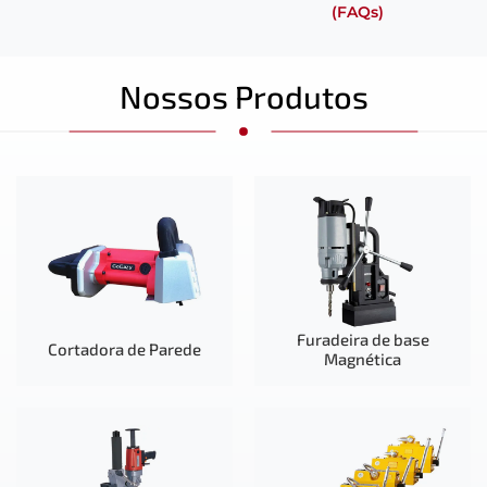
(FAQs)
Nossos Produtos
Furadeira de base
Cortadora de Parede
Magnética