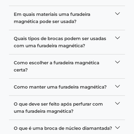
Em quais materiais uma furadeira
magnética pode ser usada?
Quais tipos de brocas podem ser usadas
com uma furadeira magnética?
Como escolher a furadeira magnética
certa?
Como manter uma furadeira magnética?
O que deve ser feito após perfurar com
uma furadeira magnética?
O que é uma broca de núcleo diamantada?