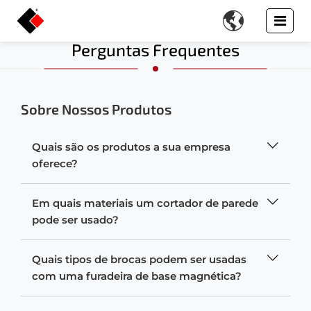

Perguntas Frequentes
Sobre Nossos Produtos
Quais são os produtos a sua empresa
oferece?
Em quais materiais um cortador de parede
pode ser usado?
Quais tipos de brocas podem ser usadas
com uma furadeira de base magnética?