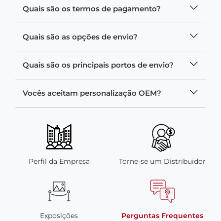
Quais são os termos de pagamento?
Quais são as opções de envio?
Quais são os principais portos de envio?
Vocês aceitam personalização OEM?
Perfil da Empresa
Torne-se um Distribuidor
Exposições
Perguntas Frequentes