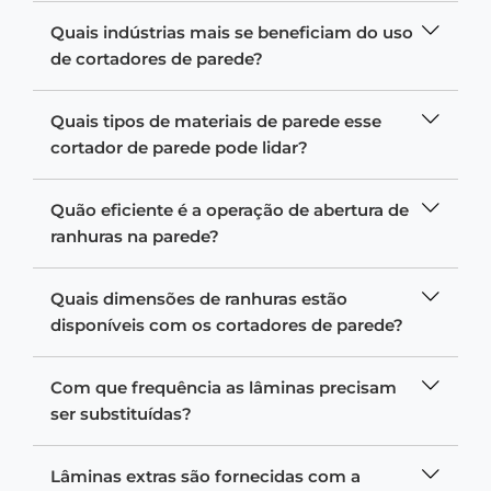
Quais indústrias mais se beneficiam do uso
de cortadores de parede?
Quais tipos de materiais de parede esse
cortador de parede pode lidar?
Quão eficiente é a operação de abertura de
ranhuras na parede?
Quais dimensões de ranhuras estão
disponíveis com os cortadores de parede?
Com que frequência as lâminas precisam
ser substituídas?
Lâminas extras são fornecidas com a