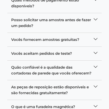
Quais métodos de pagamento estão
disponíveis?
Posso solicitar uma amostra antes de fazer
um pedido?
Vocês fornecem amostras gratuitas?
Vocês aceitam pedidos de teste?
Quão confiável é a qualidade das
cortadoras de parede que vocês oferecem?
As peças de reposição estão disponíveis e
são fornecidas gratuitamente?
O que é uma furadeira magnética?