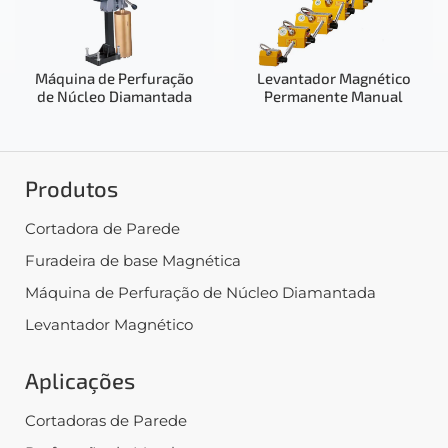
Máquina de Perfuração
Levantador Magnético
de Núcleo Diamantada
Permanente Manual
Produtos
Cortadora de Parede
Furadeira de base Magnética
Máquina de Perfuração de Núcleo Diamantada
Levantador Magnético
Aplicações
Cortadoras de Parede