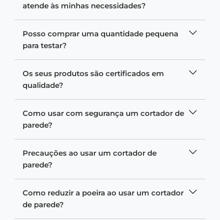
atende às minhas necessidades?
Posso comprar uma quantidade pequena
para testar?
Os seus produtos são certificados em
qualidade?
Como usar com segurança um cortador de
parede?
Precauções ao usar um cortador de
parede?
Como reduzir a poeira ao usar um cortador
de parede?